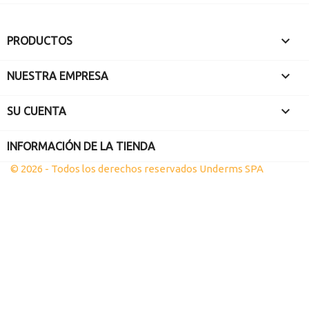

PRODUCTOS

NUESTRA EMPRESA

SU CUENTA
INFORMACIÓN DE LA TIENDA
© 2026 - Todos los derechos reservados Underms SPA