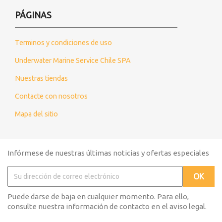
PÁGINAS
Terminos y condiciones de uso
Underwater Marine Service Chile SPA
Nuestras tiendas
Contacte con nosotros
Mapa del sitio
Infórmese de nuestras últimas noticias y ofertas especiales
Puede darse de baja en cualquier momento. Para ello,
consulte nuestra información de contacto en el aviso legal.