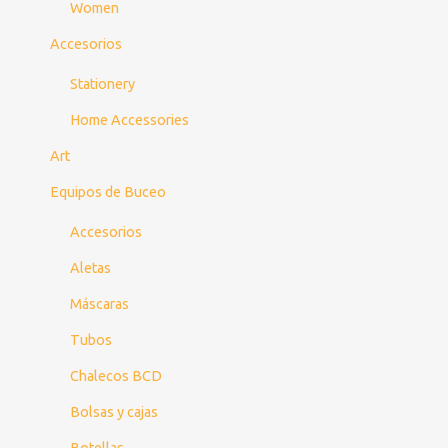
Women
Accesorios
Stationery
Home Accessories
Art
Equipos de Buceo
Accesorios
Aletas
Máscaras
Tubos
Chalecos BCD
Bolsas y cajas
Botellas