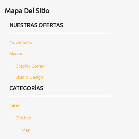
Mapa Del Sitio
NUESTRAS OFERTAS
Novedades
Marcas
Graphic Corner
Studio Design
CATEGORÍAS
Inicio
Clothes
Men