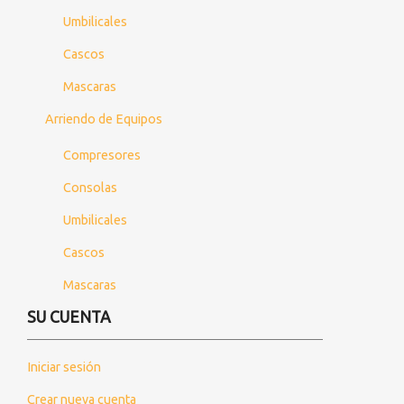
Umbilicales
Cascos
Mascaras
Arriendo de Equipos
Compresores
Consolas
Umbilicales
Cascos
Mascaras
SU CUENTA
Iniciar sesión
Crear nueva cuenta