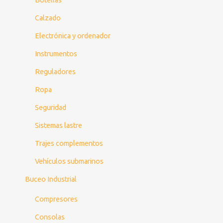
Calzado
Electrónica y ordenador
Instrumentos
Reguladores
Ropa
Seguridad
Sistemas lastre
Trajes complementos
Vehículos submarinos
Buceo Industrial
Compresores
Consolas